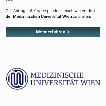
Der Antrag auf Körperspende ist nach wie vor
bei
der Medizinischen Universität Wien
zu stellen.
Mehr erfahren