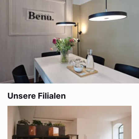
Unsere Filialen