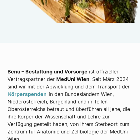
Benu – Bestattung und Vorsorge
ist offizieller
Vertragspartner der
MedUni Wien
. Seit März 2024
sind wir mit der Abwicklung und dem Transport der
Körperspenden
in den Bundesländern Wien,
Niederösterreich, Burgenland und in Teilen
Oberösterreichs betraut und überführen all jene, die
ihre Körper der Wissenschaft und Lehre zur
Verfügung gestellt haben, von ihrem Sterbeort zum
Zentrum für Anatomie und Zellbiologie der MedUni
Wien.