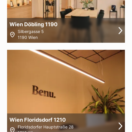
Wien Döbling 1190
Silbergasse 5
1190 Wien
Wien Floridsdorf 1210
Floridsdorfer Hauptstraße 28