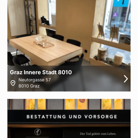
Graz Innere Stadt 8010
Neutorgasse 57
8010 Graz