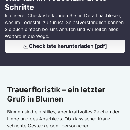
Schritte
In unserer Checkliste können Sie im Detail nachlesen,
was im Todesfall zu tun ist. Selbstverständlich können
Sie auch einfach bei uns anrufen und wir leiten alles
Weitere in die Wege.
Checkliste herunterladen [pdf]
Trauerfloristik – ein letzter
Gruß in Blumen
Blumen sind ein stilles, aber kraftvolles Zeichen der
Liebe und des Abschieds. Ob klassischer Kranz,
schlichte Gestecke oder persönlicher