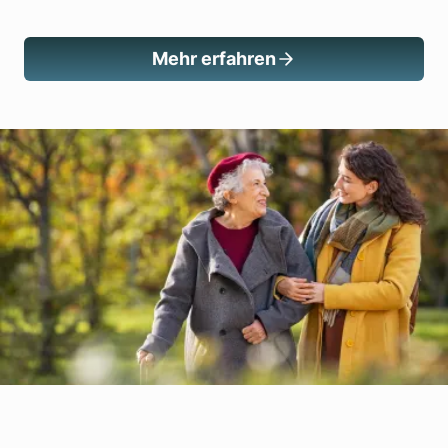
Mehr erfahren