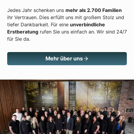
Jedes Jahr schenken uns
mehr als 2.700 Familien
ihr Vertrauen. Dies erfüllt uns mit großem Stolz und
tiefer Dankbarkeit. Für eine
unverbindliche
Erstberatung
rufen Sie uns einfach an. Wir sind 24/7
für Sie da.
Mehr über uns