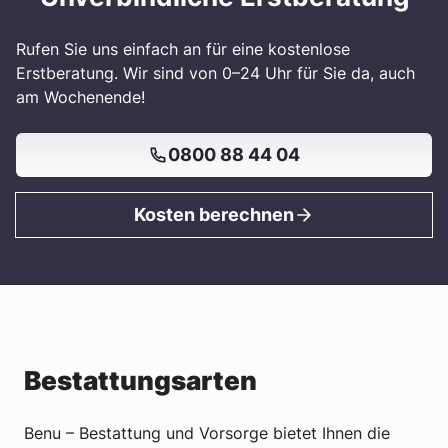
Rufen Sie uns einfach an für eine kostenlose
Erstberatung. Wir sind von 0–24 Uhr für Sie da, auch
am Wochenende!
0800 88 44 04
Kosten berechnen
Bestattungsarten
Benu – Bestattung und Vorsorge bietet Ihnen die