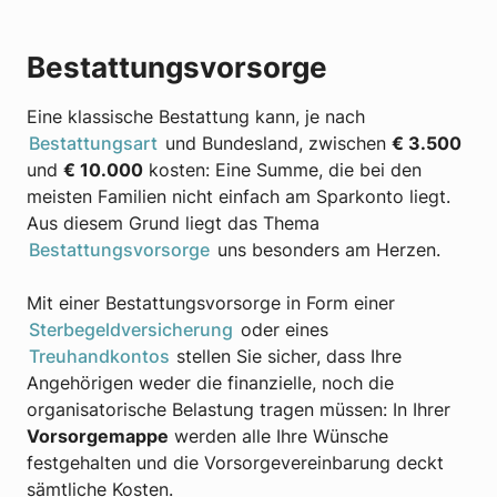
Bestattungsvorsorge
Eine klassische Bestattung kann, je nach
Bestattungsart
und Bundesland, zwischen
€ 3.500
und
€ 10.000
kosten: Eine Summe, die bei den
meisten Familien nicht einfach am Sparkonto liegt.
Aus diesem Grund liegt das Thema
Bestattungsvorsorge
uns besonders am Herzen.
Mit einer Bestattungsvorsorge in Form einer
Sterbegeldversicherung
oder eines
Treuhandkontos
stellen Sie sicher, dass Ihre
Angehörigen weder die finanzielle, noch die
organisatorische Belastung tragen müssen: In Ihrer
Vorsorgemappe
werden alle Ihre Wünsche
festgehalten und die Vorsorgevereinbarung deckt
sämtliche Kosten.