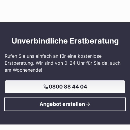
Unverbindliche Erstberatung
Rufen Sie uns einfach an für eine kostenlose
Erstberatung. Wir sind von 0–24 Uhr für Sie da, auch
am Wochenende!
0800 88 44 04
Angebot erstellen