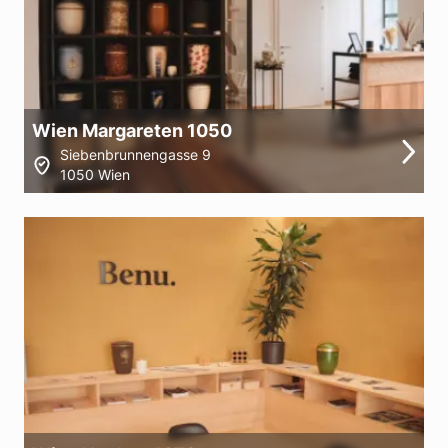
Wien Margareten 1050
Siebenbrunnengasse 9
1050 Wien