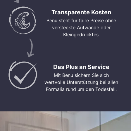
Transparente Kosten
Benu steht für faire Preise ohne
versteckte Aufwände oder
Kleingedrucktes.
Das Plus an Service
Mit Benu sichern Sie sich
wertvolle Unterstützung bei allen
Formalia rund um den Todesfall.