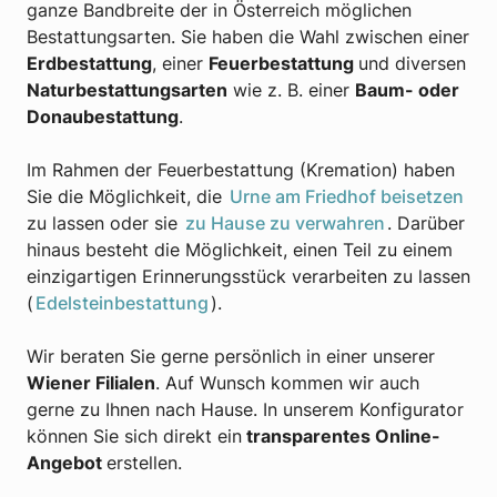
ganze Bandbreite der in Österreich möglichen
Bestattungsarten. Sie haben die Wahl zwischen einer
Erdbestattung
, einer
Feuerbestattung
und diversen
Naturbestattungsarten
wie z. B. einer
Baum- oder
Donaubestattung
.
Im Rahmen der Feuerbestattung (Kremation) haben
Sie die Möglichkeit, die
Urne am Friedhof beisetzen
zu lassen oder sie
zu Hause zu verwahren
. Darüber
hinaus besteht die Möglichkeit, einen Teil zu einem
einzigartigen Erinnerungsstück verarbeiten zu lassen
(
Edelsteinbestattung
).
Wir beraten Sie gerne persönlich in einer unserer
Wiener Filialen
. Auf Wunsch kommen wir auch
gerne zu Ihnen nach Hause. In unserem Konfigurator
können Sie sich direkt ein
transparentes Online-
Angebot
erstellen.