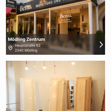
Mödling Zentrum
Hauptstraße 62
2340 Mödling