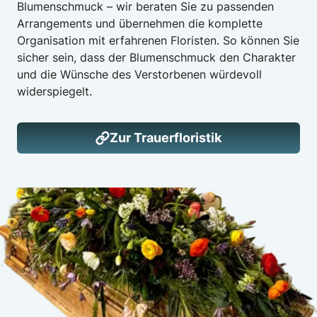
Blumenschmuck – wir beraten Sie zu passenden
Arrangements und übernehmen die komplette
Organisation mit erfahrenen Floristen. So können Sie
sicher sein, dass der Blumenschmuck den Charakter
und die Wünsche des Verstorbenen würdevoll
widerspiegelt.
Zur Trauerfloristik