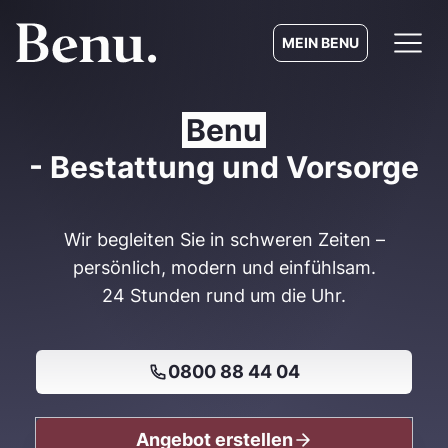
MEIN BENU
Benu
- Bestattung und Vorsorge
Wir begleiten Sie in schweren Zeiten –
persönlich, modern und einfühlsam.
24 Stunden rund um die Uhr.
0800 88 44 04
Angebot erstellen