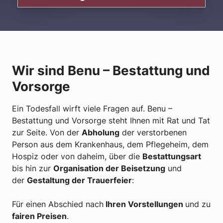
Wir sind Benu – Bestattung und
Vorsorge
Ein Todesfall wirft viele Fragen auf. Benu –
Bestattung und Vorsorge steht Ihnen mit Rat und Tat
zur Seite. Von der
Abholung
der verstorbenen
Person aus dem Krankenhaus, dem Pflegeheim, dem
Hospiz oder von daheim, über die
Bestattungsart
bis hin zur
Organisation der Beisetzung
und
der
Gestaltung der Trauerfeier
:
Für einen Abschied nach
Ihren Vorstellungen
und zu
fairen Preisen
.