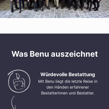
Was Benu auszeichnet
Würdevolle Bestattung
Mit Benu liegt die letzte Reise in
den Händen erfahrener
Bestatterinnen und Bestatter.