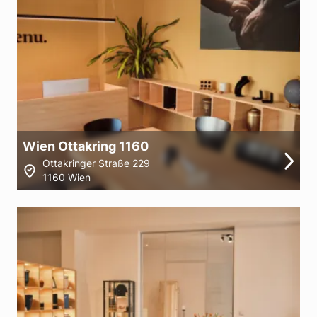
Wien Ottakring 1160
Ottakringer Straße 229
1160 Wien