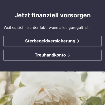
Jetzt finanziell vorsorgen
Weil es sich leichter lebt, wenn alles geregelt ist.
Sterbegeldversicherung
Treuhandkonto